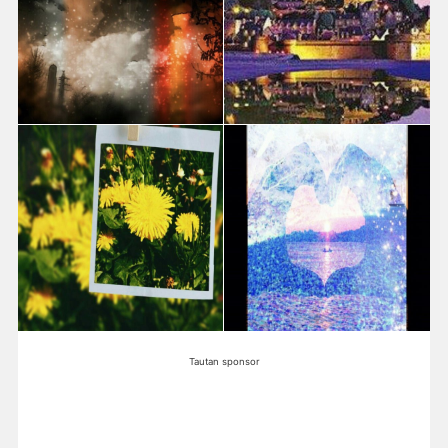
Tautan sponsor