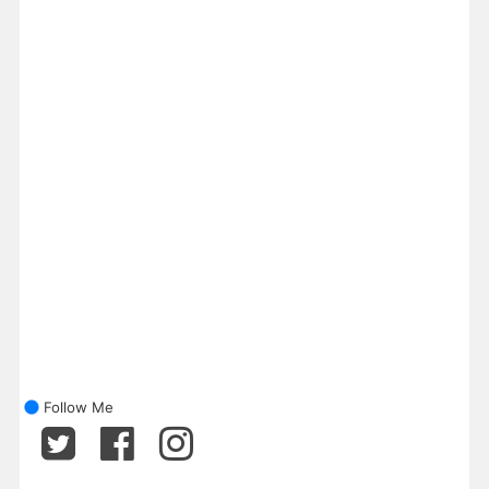
Follow Me