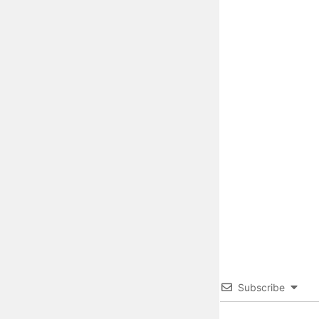
Subscribe