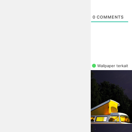
0
COMMENTS
Wallpaper terkait