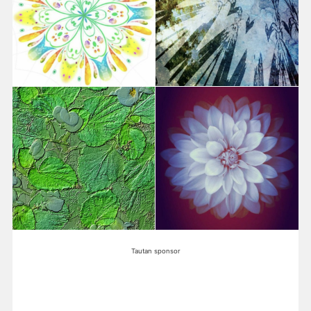
Tautan sponsor