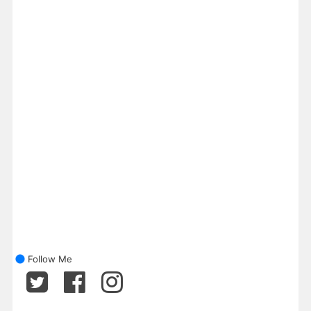
Follow Me