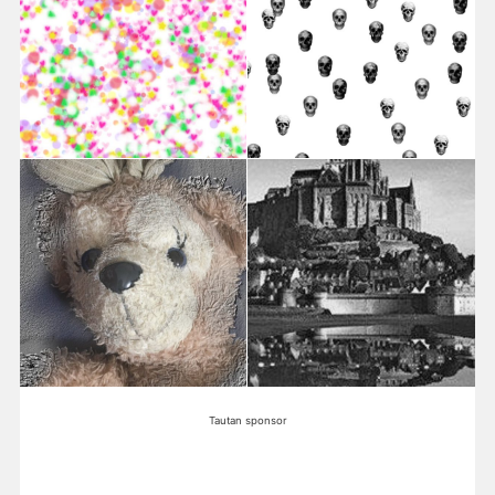
Tautan sponsor