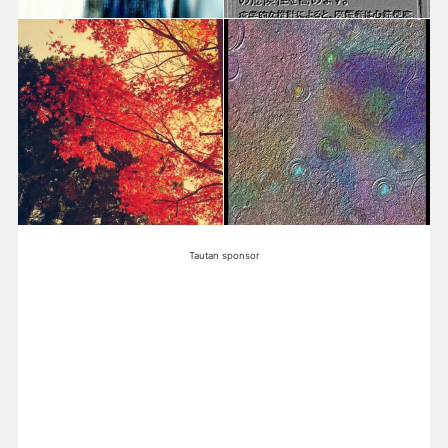
Tautan sponsor