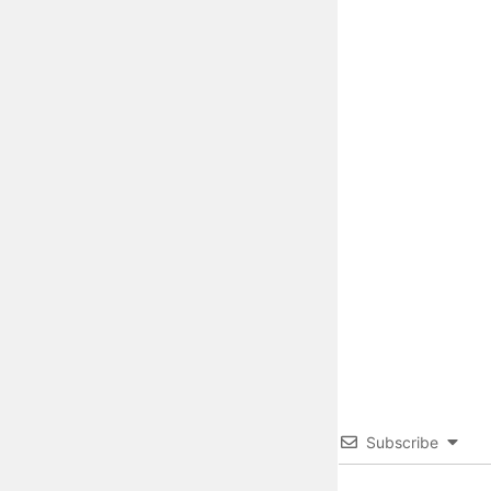
Subscribe