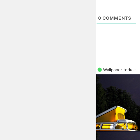
0
COMMENTS
Wallpaper terkait