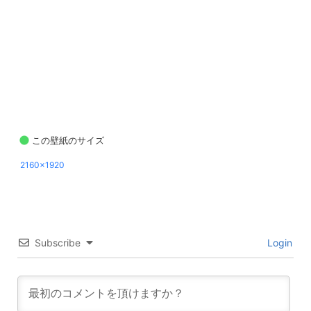
この壁紙のサイズ
2160x1920
Subscribe
Login