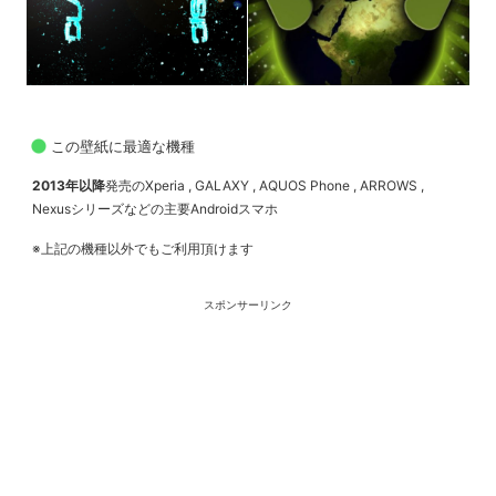
この壁紙に最適な機種
2013年以降
発売のXperia , GALAXY , AQUOS Phone , ARROWS ,
Nexusシリーズなどの主要Androidスマホ
※上記の機種以外でもご利用頂けます
スポンサーリンク