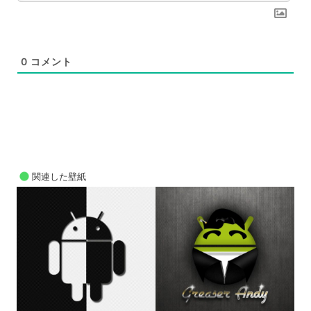
0
コメント
関連した壁紙