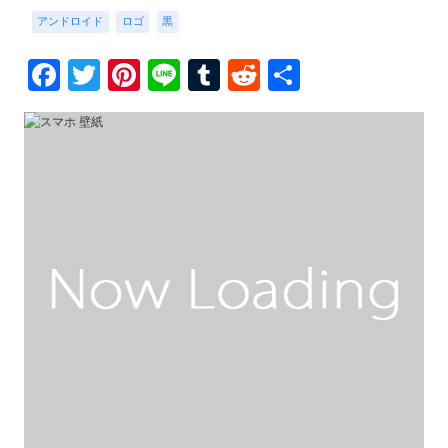
アンドロイド
ロゴ
黒
Facebook
Twitter
Pinterest
Line
Tumblr
Reddit
共
有