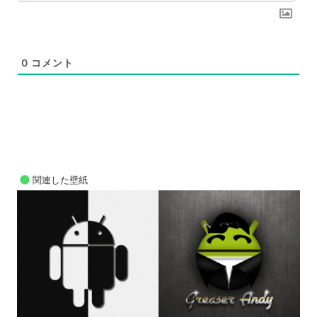
0
コメント
関連した壁紙