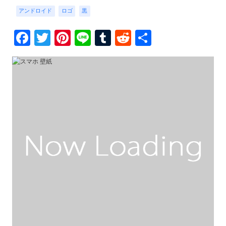
アンドロイド
ロゴ
黒
Facebook
Twitter
Pinterest
Line
Tumblr
Reddit
共
有