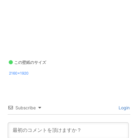
この壁紙のサイズ
2160x1920
Subscribe
Login