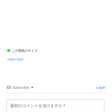
この壁紙のサイズ
1080x1920
Subscribe
Login