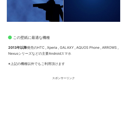
この壁紙に最適な機種
2013年以降
発売のHTC , Xperia , GALAXY , AQUOS Phone , ARROWS ,
Nexusシリーズなどの主要Androidスマホ
※上記の機種以外でもご利用頂けます
スポンサーリンク