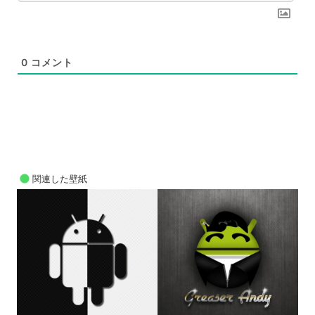
0
コメント
関連した壁紙