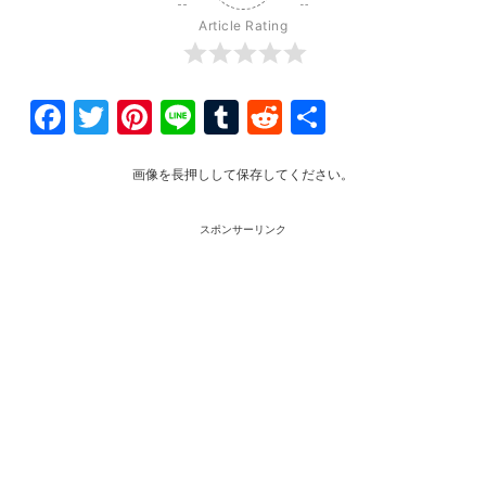
Article Rating
Facebook
Twitter
Pinterest
Line
Tumblr
Reddit
共
有
画像を長押しして保存してください。
スポンサーリンク