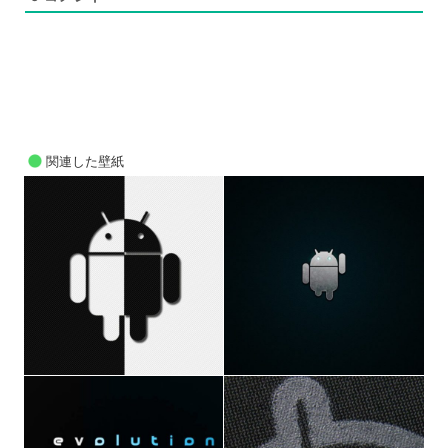
関連した壁紙