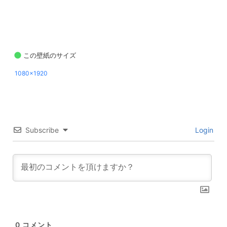
この壁紙のサイズ
1080x1920
Subscribe
Login
0
コメント