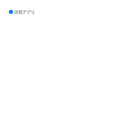
注目アプリ