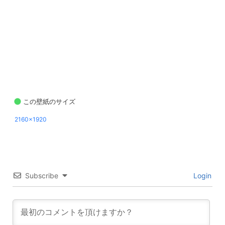
この壁紙のサイズ
2160x1920
Subscribe
Login