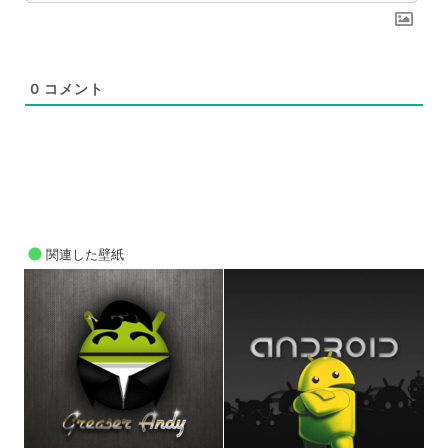
0
コメント
関連した壁紙