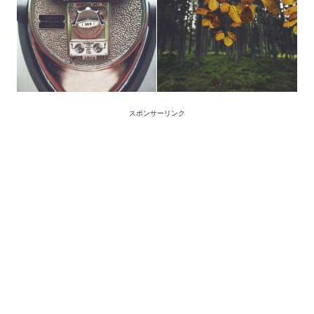
スポンサーリンク