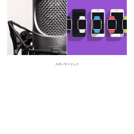
スポンサーリンク