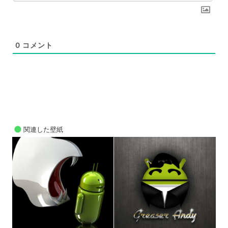
0
コメント
関連した壁紙