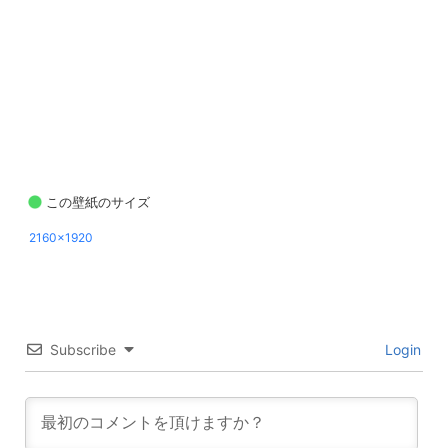
この壁紙のサイズ
2160x1920
Subscribe
Login