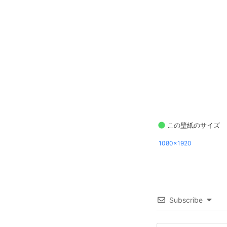
この壁紙のサイズ
1080x1920
Subscribe