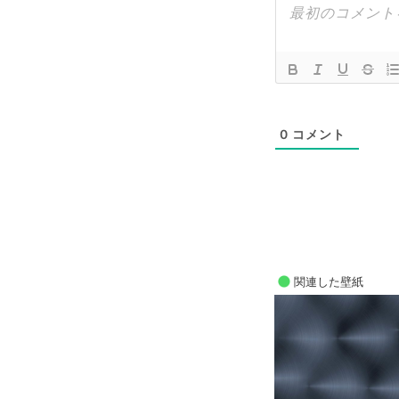
0
コメント
関連した壁紙