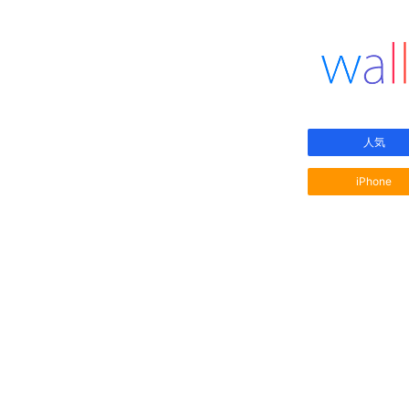
人気
iPhone