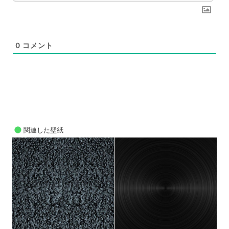
0
コメント
関連した壁紙