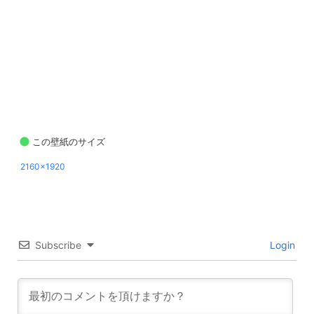
この壁紙のサイズ
2160x1920
Subscribe
Login