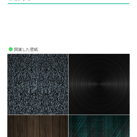
関連した壁紙