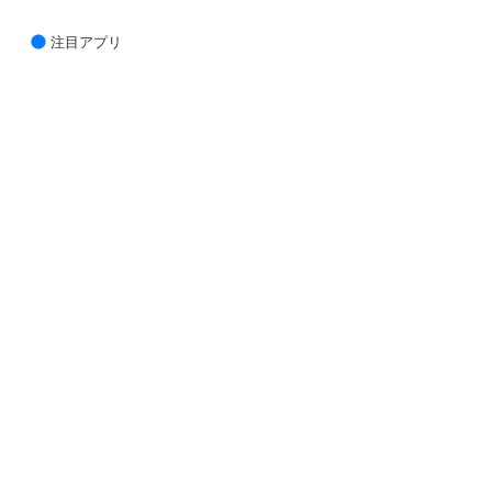
注目アプリ