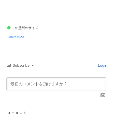
この壁紙のサイズ
1080x1920
Subscribe
Login
0
コメント