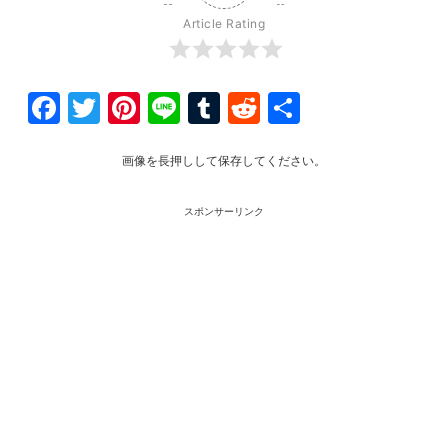
Article Rating
Facebook
Twitter
Pinterest
Line
Tumblr
Reddit
共
有
画像を長押しして保存してください。
スポンサーリンク