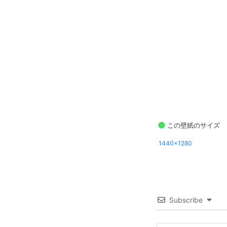
この壁紙のサイズ
1440x1280
Subscribe