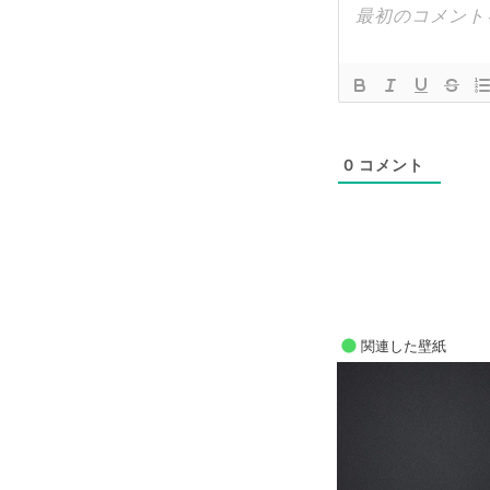
0
コメント
関連した壁紙