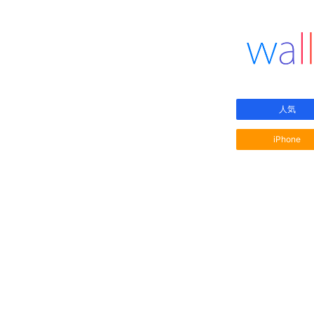
人気
iPhone