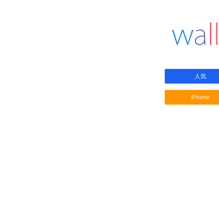
人気
iPhone