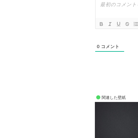
0
コメント
関連した壁紙