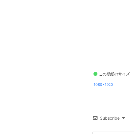
この壁紙のサイズ
1080x1920
Subscribe