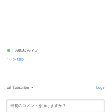
この壁紙のサイズ
1440x1280
Subscribe
Login