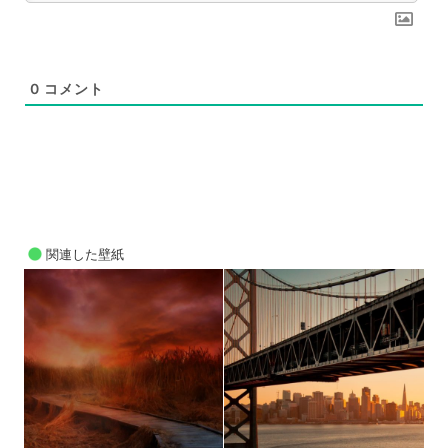
0
コメント
関連した壁紙