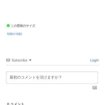
この壁紙のサイズ
1080x1920
Subscribe
Login
0
コメント