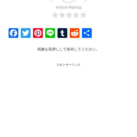
Article Rating
Facebook
Twitter
Pinterest
Line
Tumblr
Reddit
共
有
画像を長押しして保存してください。
スポンサーリンク