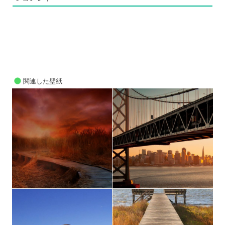
関連した壁紙