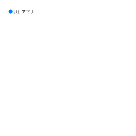
注目アプリ