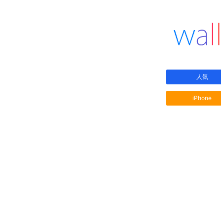
人気
iPhone