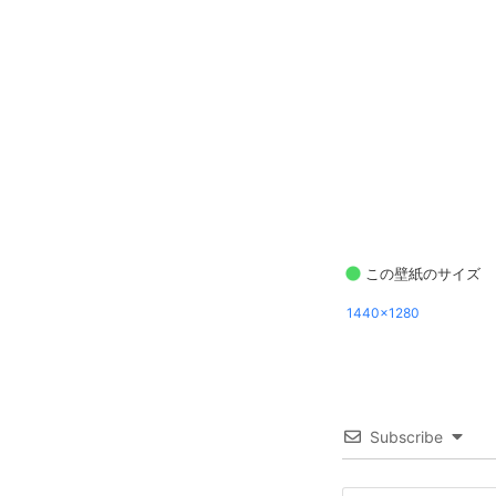
この壁紙のサイズ
1440x1280
Subscribe