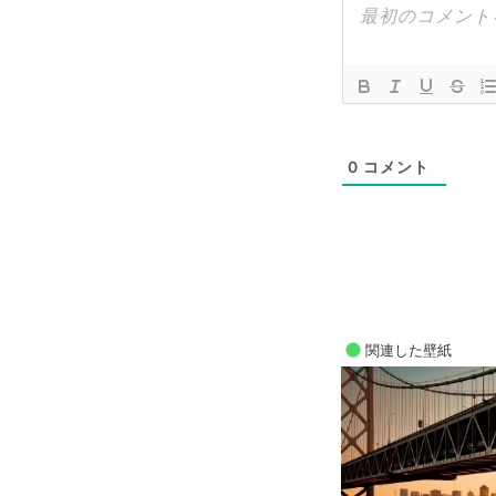
0
コメント
関連した壁紙