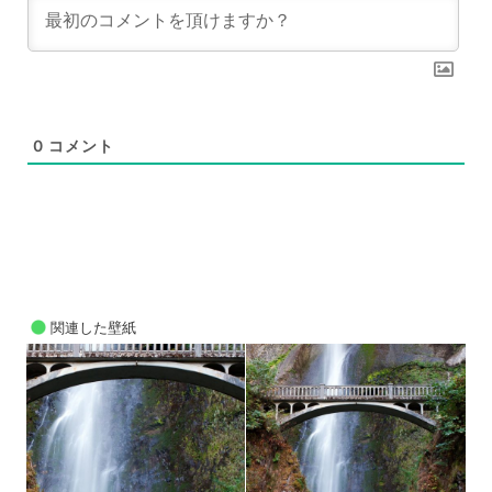
0
コメント
関連した壁紙