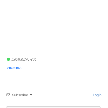
この壁紙のサイズ
2160x1920
Subscribe
Login