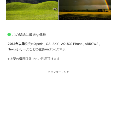
この壁紙に最適な機種
2013年以降
発売のXperia , GALAXY , AQUOS Phone , ARROWS ,
Nexusシリーズなどの主要Androidスマホ
※上記の機種以外でもご利用頂けます
スポンサーリンク