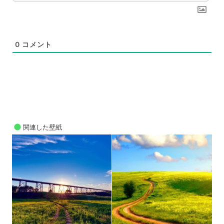
0
コメント
関連した壁紙