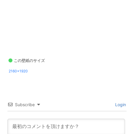
この壁紙のサイズ
2160x1920
Subscribe
Login