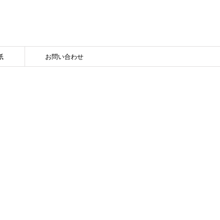
紙
お問い合わせ