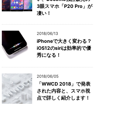
3眼スマホ「P20 Pro」が
凄い！
2018/06/13
iPhoneで大きく変わる？
iOS12のsiriは効率的で優
秀になる！
2018/06/05
「WWCD 2018」で発表
された内容と、スマホ視
点で詳しく紹介します！