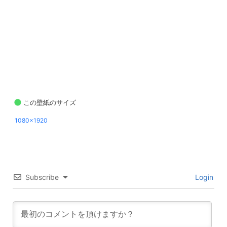
この壁紙のサイズ
1080x1920
Subscribe
Login