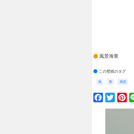
風景海青
この壁紙のタグ
海
青
風景
Faceb
Twit
P