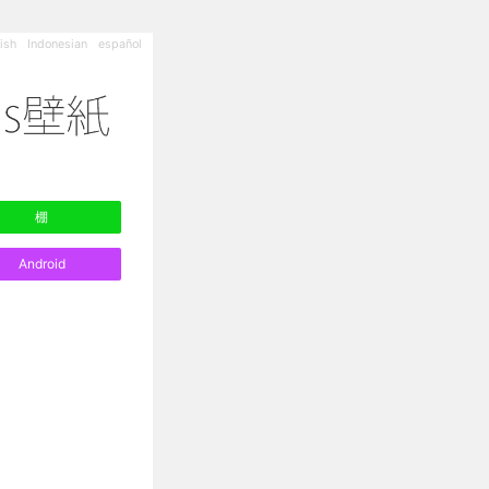
ish
Indonesian
español
棚
Android