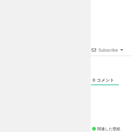
Subscribe
0
コメント
関連した壁紙