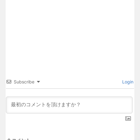
Subscribe
Login