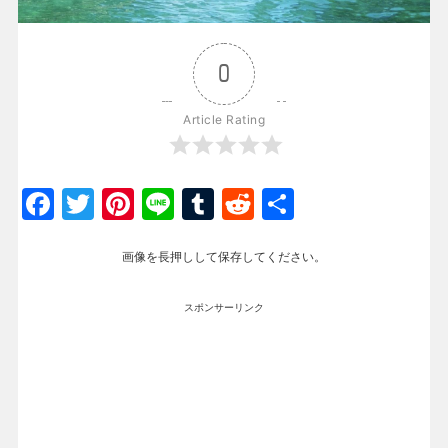
0
Article Rating
Facebook
Twitter
Pinterest
Line
Tumblr
Reddit
共
有
画像を長押しして保存してください。
スポンサーリンク