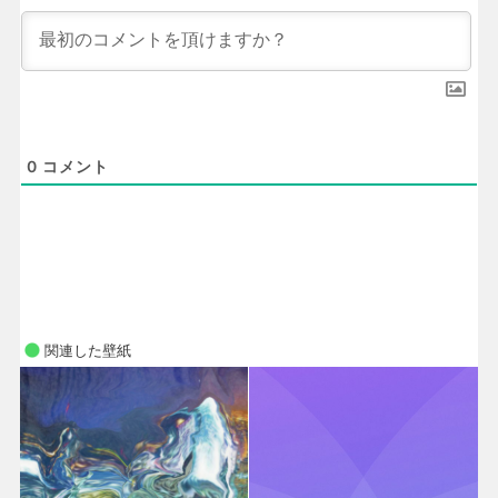
0
コメント
関連した壁紙