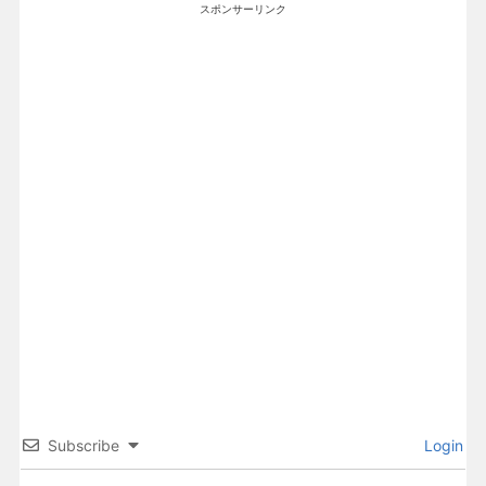
スポンサーリンク
Subscribe
Login