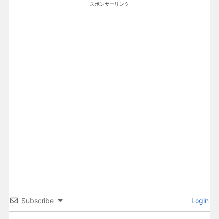
スポンサーリンク
Subscribe
Login