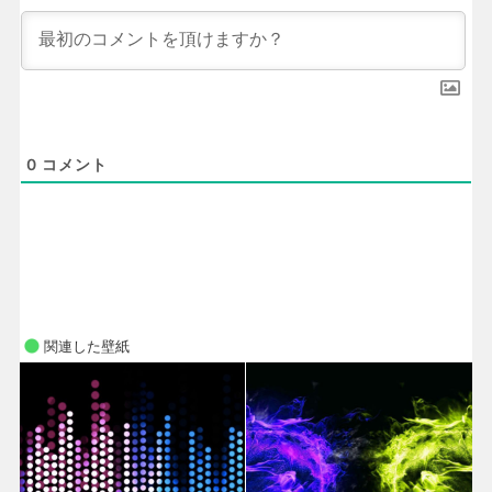
0
コメント
関連した壁紙