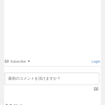
Subscribe
Login