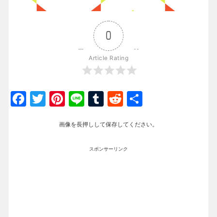
0
Article Rating
Facebook
Twitter
Pinterest
Line
Tumblr
Reddit
共
有
画像を長押しして保存してください。
スポンサーリンク