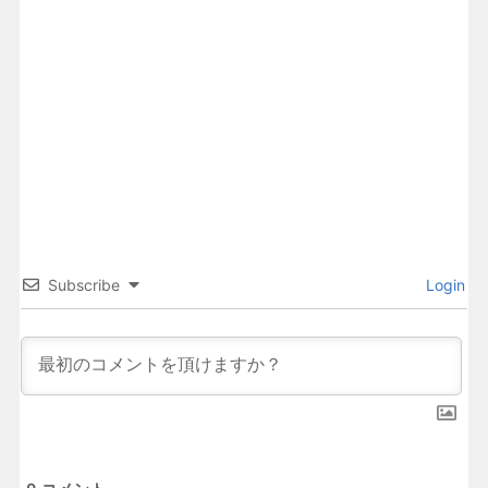
Subscribe
Login