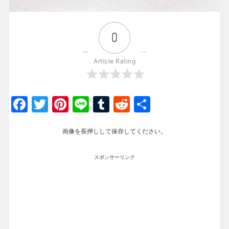
0
Article Rating
Facebook
Twitter
Pinterest
Line
Tumblr
Reddit
共
有
画像を長押しして保存してください。
スポンサーリンク