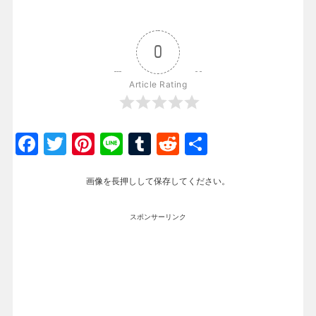
0
Article Rating
Facebook
Twitter
Pinterest
Line
Tumblr
Reddit
共
有
画像を長押しして保存してください。
スポンサーリンク