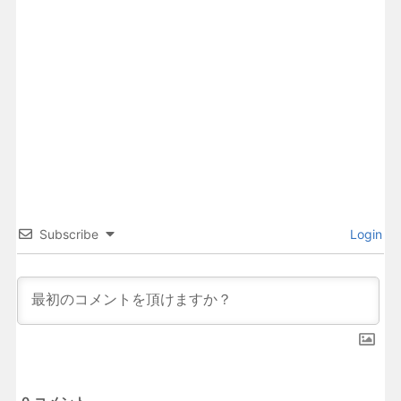
Subscribe
Login