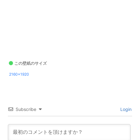
この壁紙のサイズ
2160x1920
Subscribe
Login