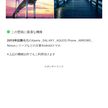
この壁紙に最適な機種
2013年以降
発売のXperia , GALAXY , AQUOS Phone , ARROWS ,
Nexusシリーズなどの主要Androidスマホ
※上記の機種以外でもご利用頂けます
スポンサーリンク