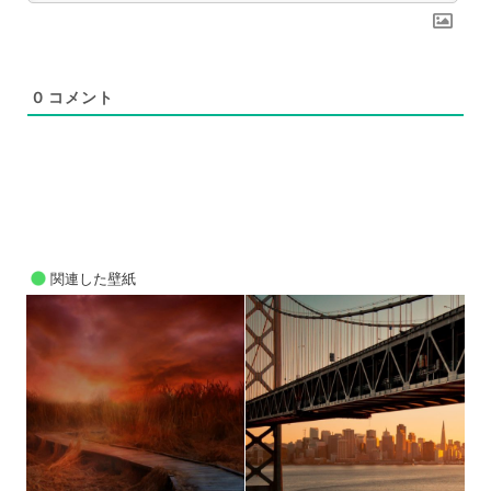
0
コメント
関連した壁紙