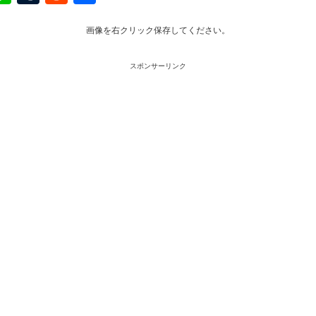
有
画像を右クリック保存してください。
スポンサーリンク