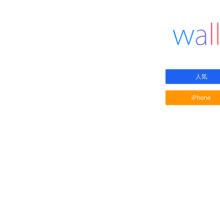
人気
iPhone