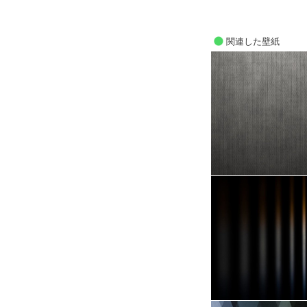
関連した壁紙