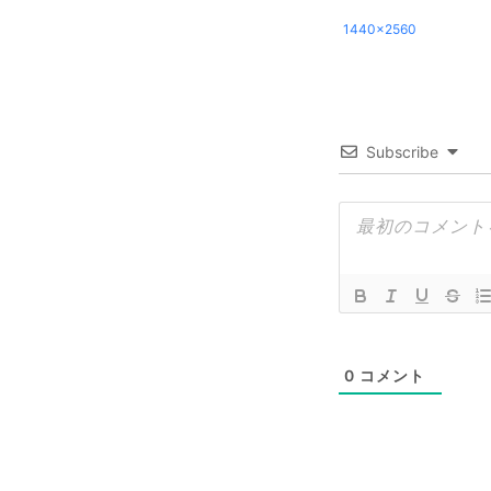
1440x2560
Subscribe
0
コメント