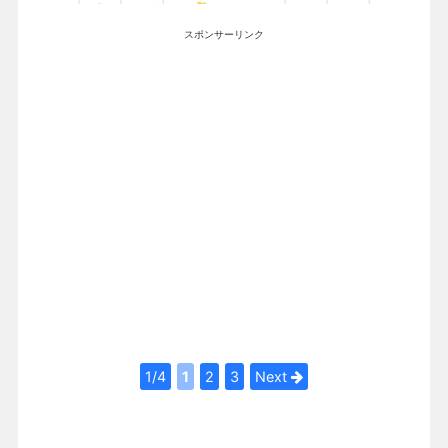
スポンサーリンク
1/4
1
2
3
Next