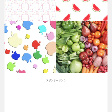
スポンサーリンク