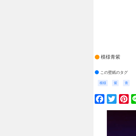
模様青紫
この壁紙のタグ
模様
紫
青
Faceb
Twit
P