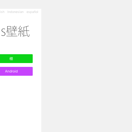
ish
Indonesian
español
棚
Android