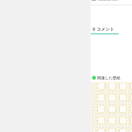
0
コメント
関連した壁紙