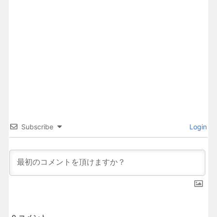
Subscribe
Login