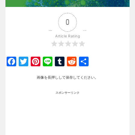
0
Article Rating
Facebook
Twitter
Pinterest
Line
Tumblr
Reddit
共
有
画像を長押しして保存してください。
スポンサーリンク