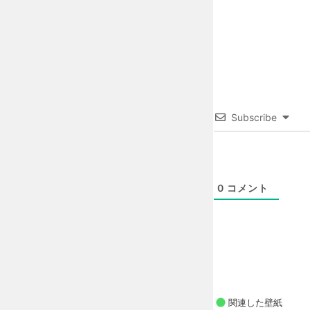
Subscribe
0
コメント
関連した壁紙