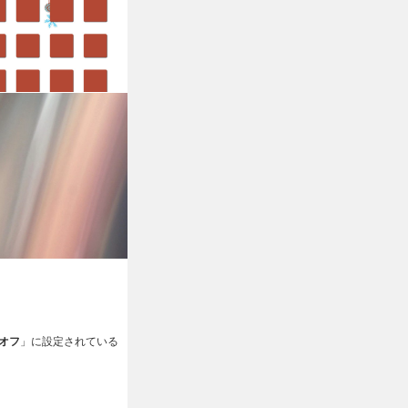
オフ
」に設定されている