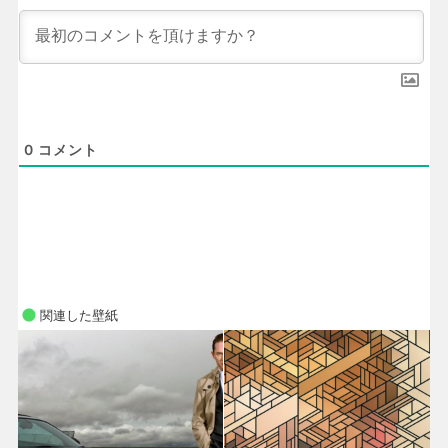
0
コメント
関連した壁紙