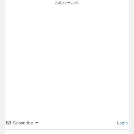
スポンサーリンク
Subscribe
Login