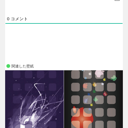
0
コメント
関連した壁紙