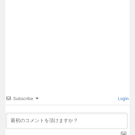
Subscribe
Login