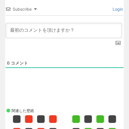
Subscribe
Login
0
コメント
関連した壁紙