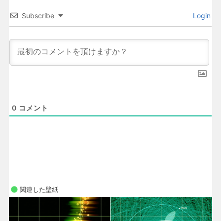
Subscribe
Login
0
コメント
関連した壁紙