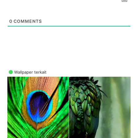
0
COMMENTS
Wallpaper terkait