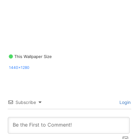
This Wallpaper Size
1440x1280
Subscribe
Login