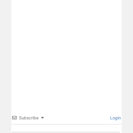
Subscribe
Login