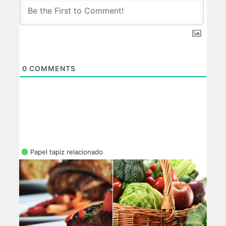
0
COMMENTS
Papel tapiz relacionado