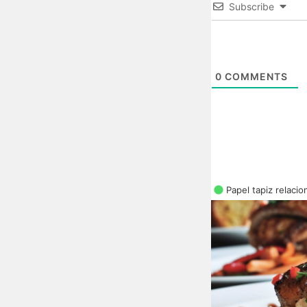
Subscribe
0
COMMENTS
Papel tapiz relaci