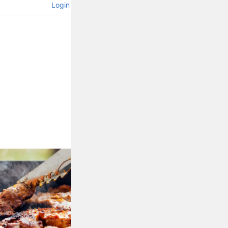
Login