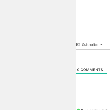
Subscribe
0
COMMENTS