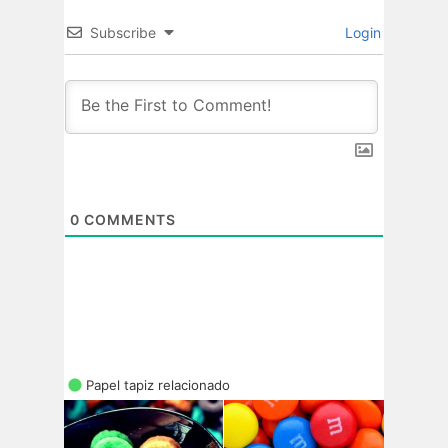
Subscribe
Login
0
COMMENTS
Papel tapiz relacionado