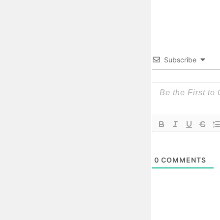
Subscribe
0
COMMENTS